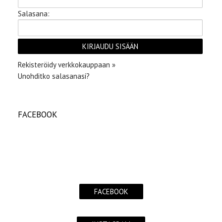
Salasana:
Rekisteröidy verkkokauppaan »
Unohditko salasanasi?
FACEBOOK
FACEBOOK