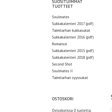
SUOSITUIMMAT
TUOTTEET
Soulmates
Sukkakalenteri 2017 (pdf)
Taimitarhan kukkasukat
Sukkakalenteri 2016 (pdf)
Romanssi
Sukkakalenteri 2015 (pdf)
Sukkakalenteri 2018 (pdf)
Second Shot
Soulmates II
Taimitarhan syyssukat
OSTOSKORI
Ostoskorissa 0 tuotetta.