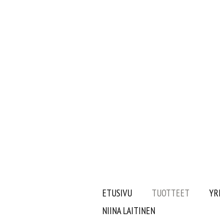
ETUSIVU
TUOTTEET
YR
NIINA LAITINEN