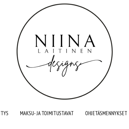
ITYS
MAKSU- JA TOIMITUSTAVAT
OHJETÄSMENNYKSET