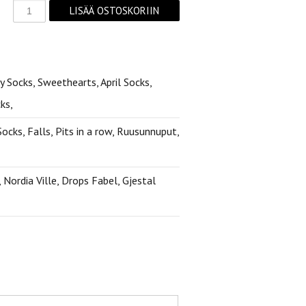
 Socks, Sweethearts, April Socks,
ks,
ocks, Falls, Pits in a row, Ruusunnuput,
 Nordia Ville, Drops Fabel, Gjestal