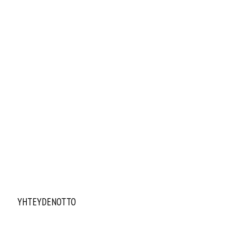
YHTEYDENOTTO