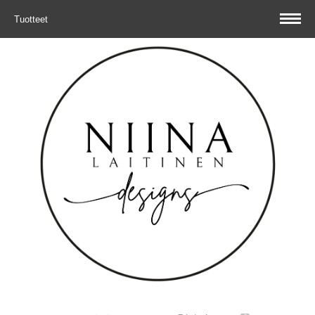
Tuotteet