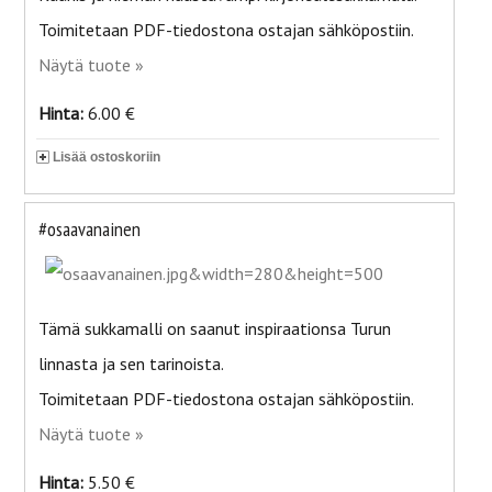
Toimitetaan PDF-tiedostona ostajan sähköpostiin.
Näytä tuote »
Hinta:
6.00 €
Lisää ostoskoriin
#osaavanainen
Tämä sukkamalli on saanut inspiraationsa Turun
linnasta ja sen tarinoista.
Toimitetaan PDF-tiedostona ostajan sähköpostiin.
Näytä tuote »
Hinta:
5.50 €