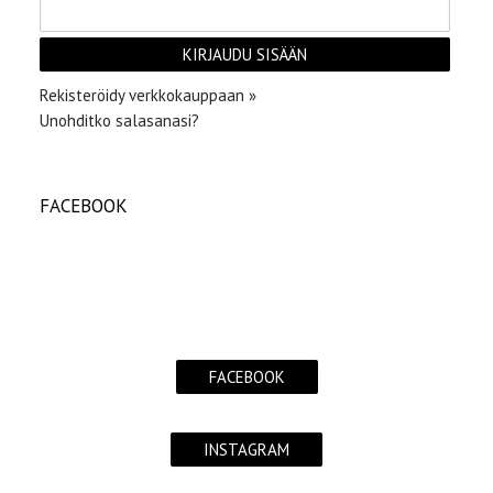
Rekisteröidy verkkokauppaan »
Unohditko salasanasi?
FACEBOOK
FACEBOOK
INSTAGRAM