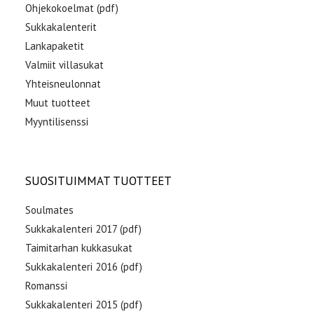
Ohjekokoelmat (pdf)
Sukkakalenterit
Lankapaketit
Valmiit villasukat
Yhteisneulonnat
Muut tuotteet
Myyntilisenssi
SUOSITUIMMAT TUOTTEET
Soulmates
Sukkakalenteri 2017 (pdf)
Taimitarhan kukkasukat
Sukkakalenteri 2016 (pdf)
Romanssi
Sukkakalenteri 2015 (pdf)