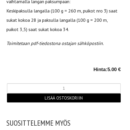
vaihtamalla langan paksumpaan:
Keskipaksulla langalla (100 g = 260 m, puikot nro 3) saat
sukat kokoa 28 ja paksulla langalla (100 g = 200 m,
puikot 3,5) saat sukat kokoa 34.
Toimitetaan pdf-tiedostona ostajan sähköpostiin.
Hinta:
5.00 €
SUOSITTELEMME MYÖS