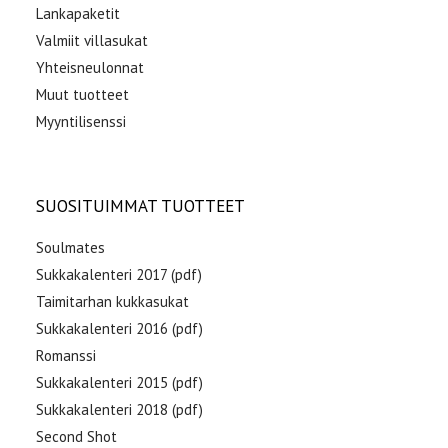
Lankapaketit
Valmiit villasukat
Yhteisneulonnat
Muut tuotteet
Myyntilisenssi
SUOSITUIMMAT TUOTTEET
Soulmates
Sukkakalenteri 2017 (pdf)
Taimitarhan kukkasukat
Sukkakalenteri 2016 (pdf)
Romanssi
Sukkakalenteri 2015 (pdf)
Sukkakalenteri 2018 (pdf)
Second Shot