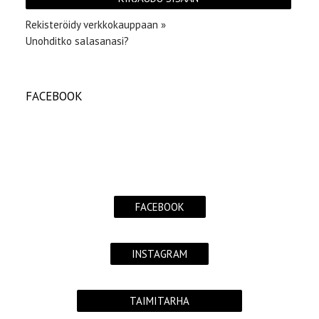
Rekisteröidy verkkokauppaan »
Unohditko salasanasi?
FACEBOOK
FACEBOOK
INSTAGRAM
TAIMITARHA