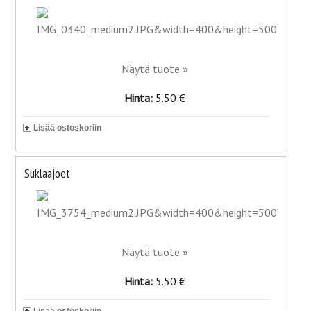
Näytä tuote »
Hinta:
5.50 €
Lisää ostoskoriin
Suklaajoet
Näytä tuote »
Hinta:
5.50 €
Lisää ostoskoriin