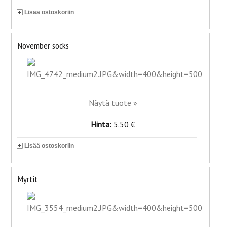
Lisää ostoskoriin
November socks
Näytä tuote »
Hinta:
5.50 €
Lisää ostoskoriin
Myrtit