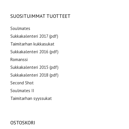
SUOSITUIMMAT TUOTTEET
Soulmates
Sukkakalenteri 2017 (pdf)
Taimitarhan kukkasukat
Sukkakalenteri 2016 (pdf)
Romanssi
Sukkakalenteri 2015 (pdf)
Sukkakalenteri 2018 (pdf)
Second Shot
Soulmates II
Taimitarhan syyssukat
OSTOSKORI