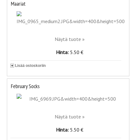
Maariat
Näytä tuote »
Hinta:
5.50 €
Lisää ostoskoriin
February Socks
Näytä tuote »
Hinta:
5.50 €