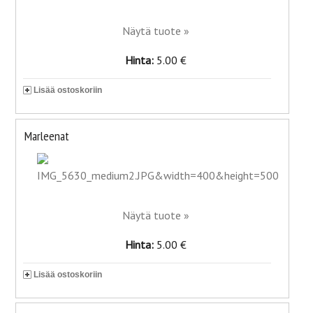
Näytä tuote »
Hinta:
5.00 €
Lisää ostoskoriin
Marleenat
Näytä tuote »
Hinta:
5.00 €
Lisää ostoskoriin