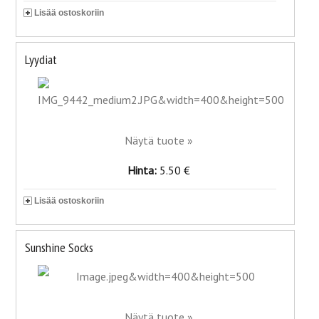
Lisää ostoskoriin
Lyydiat
Näytä tuote »
Hinta:
5.50 €
Lisää ostoskoriin
Sunshine Socks
Näytä tuote »