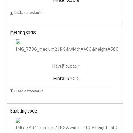
Hinta:
5.50 €
Lisää ostoskoriin
Melting socks
Näytä tuote »
Hinta:
5.50 €
Lisää ostoskoriin
Bubbling socks