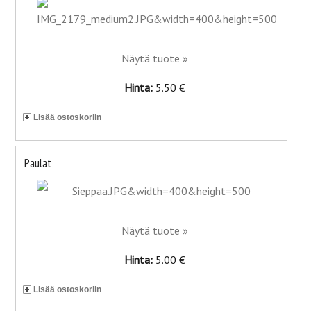
Näytä tuote »
Hinta:
5.50 €
Lisää ostoskoriin
Paulat
Näytä tuote »
Hinta:
5.00 €
Lisää ostoskoriin