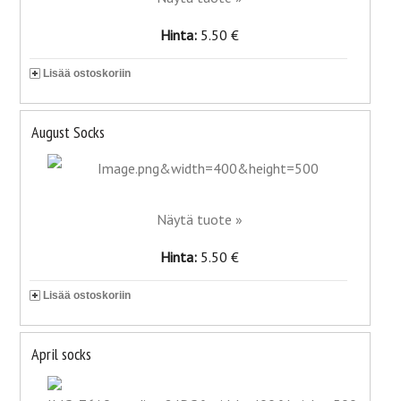
Hinta:
5.50 €
Lisää ostoskoriin
August Socks
Näytä tuote »
Hinta:
5.50 €
Lisää ostoskoriin
April socks