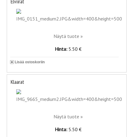
Elviirat
Näytä tuote »
Hinta:
5.50 €
Lisää ostoskoriin
Klaarat
Näytä tuote »
Hinta:
5.50 €