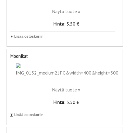
Näytä tuote »
Hinta:
5.50 €
Lisää ostoskoriin
Moonikat
Näytä tuote »
Hinta:
5.50 €
Lisää ostoskoriin