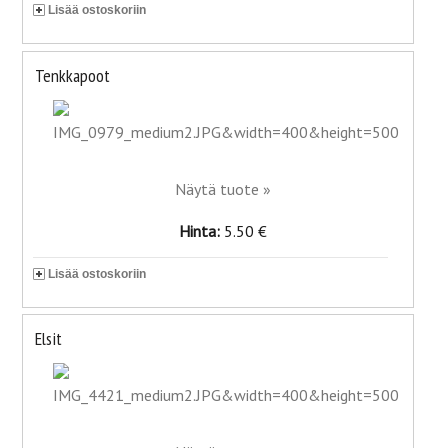
Lisää ostoskoriin
Tenkkapoot
Näytä tuote »
Hinta:
5.50 €
Lisää ostoskoriin
Elsit