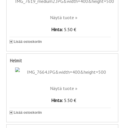
Näytä tuote »
Hinta:
5.50 €
Lisää ostoskoriin
Helmit
Näytä tuote »
Hinta:
5.50 €
Lisää ostoskoriin