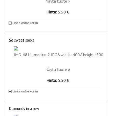
Näytä tuote »
Hinta:
5.50 €
Lisää ostoskoriin
So sweet socks
Näytä tuote »
Hinta:
5.50 €
Lisää ostoskoriin
Diamonds in a row