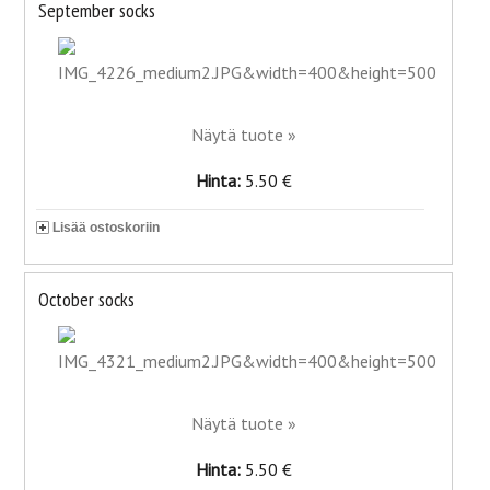
September socks
Näytä tuote »
Hinta:
5.50 €
Lisää ostoskoriin
October socks
Näytä tuote »
Hinta:
5.50 €