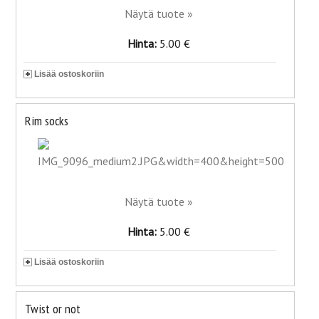
Näytä tuote »
Hinta:
5.00 €
Lisää ostoskoriin
Rim socks
Näytä tuote »
Hinta:
5.00 €
Lisää ostoskoriin
Twist or not