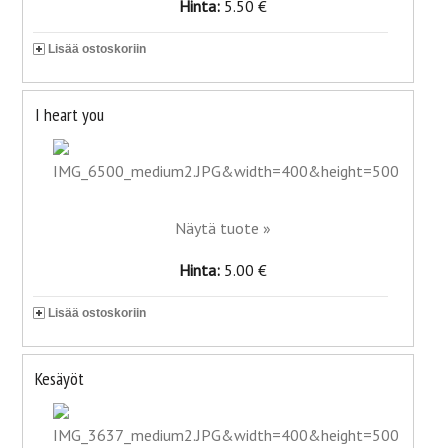
Hinta:
5.50 €
Lisää ostoskoriin
I heart you
Näytä tuote »
Hinta:
5.00 €
Lisää ostoskoriin
Kesäyöt