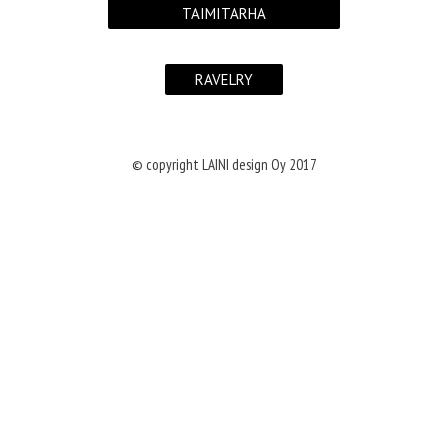
TAIMITARHA
RAVELRY
© copyright LAINI design Oy 2017