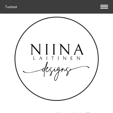
Tuotteet