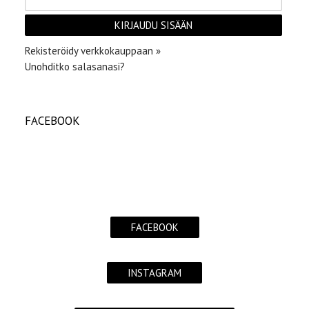
Rekisteröidy verkkokauppaan »
Unohditko salasanasi?
FACEBOOK
FACEBOOK
INSTAGRAM