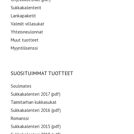
Sukkakalenterit
Lankapaketit
Valmiit villasukat
Yhteisneulonnat
Muut tuotteet
Myyntilisenssi
SUOSITUIMMAT TUOTTEET
Soulmates
Sukkakalenteri 2017 (pdf)
Taimitarhan kukkasukat
Sukkakalenteri 2016 (pdf)
Romanssi
Sukkakalenteri 2015 (pdf)