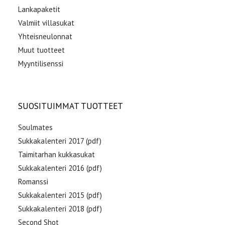
Lankapaketit
Valmiit villasukat
Yhteisneulonnat
Muut tuotteet
Myyntilisenssi
SUOSITUIMMAT TUOTTEET
Soulmates
Sukkakalenteri 2017 (pdf)
Taimitarhan kukkasukat
Sukkakalenteri 2016 (pdf)
Romanssi
Sukkakalenteri 2015 (pdf)
Sukkakalenteri 2018 (pdf)
Second Shot