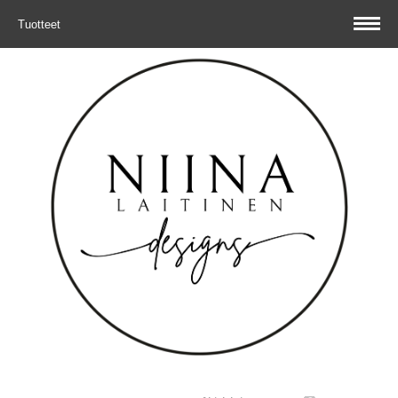
Tuotteet