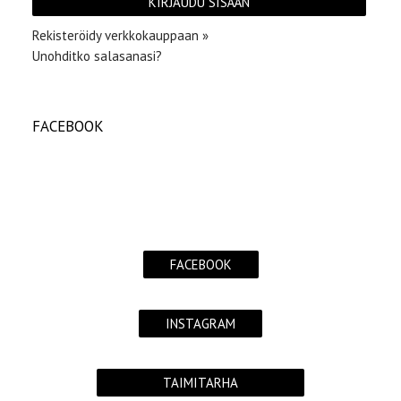
Rekisteröidy verkkokauppaan »
Unohditko salasanasi?
FACEBOOK
FACEBOOK
INSTAGRAM
TAIMITARHA