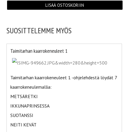
SUOSITTELEMME MYÖS
Taimitarhan kaarrokeneuleet 1
Taimitarhan kaarrokeneuleet 1 -ohjelehdestä löydät 7
kaarrokeneulemallia:
METSÄRETKI
IKKUNAPRINSESSA
SUOTANSSI
NEITI KEVÄT