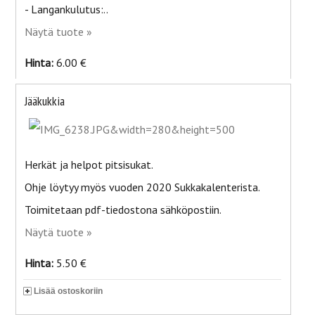
- Langankulutus:..
Näytä tuote »
Hinta:
6.00 €
Jääkukkia
Herkät ja helpot pitsisukat.
Ohje löytyy myös vuoden 2020 Sukkakalenterista.
Toimitetaan pdf-tiedostona sähköpostiin.
Näytä tuote »
Hinta:
5.50 €
Lisää ostoskoriin