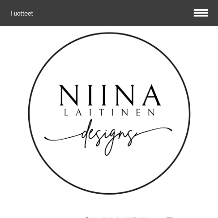
Tuotteet