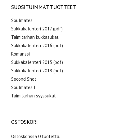
SUOSITUIMMAT TUOTTEET
Soulmates
Sukkakalenteri 2017 (pdf)
Taimitarhan kukkasukat
Sukkakalenteri 2016 (pdf)
Romanssi
Sukkakalenteri 2015 (pdf)
Sukkakalenteri 2018 (pdf)
Second Shot
Soulmates II
Taimitarhan syyssukat
OSTOSKORI
Ostoskorissa 0 tuotetta.