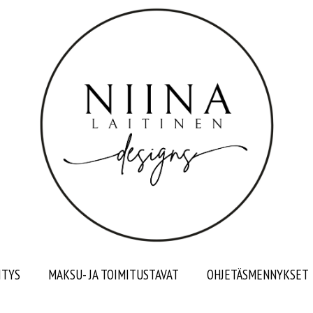
ITYS
MAKSU- JA TOIMITUSTAVAT
OHJETÄSMENNYKSET