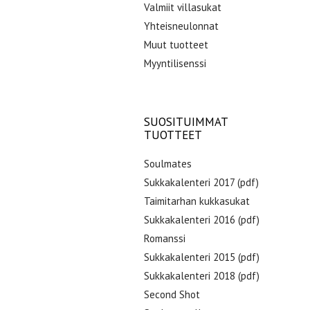
Valmiit villasukat
Yhteisneulonnat
Muut tuotteet
Myyntilisenssi
SUOSITUIMMAT
TUOTTEET
Soulmates
Sukkakalenteri 2017 (pdf)
Taimitarhan kukkasukat
Sukkakalenteri 2016 (pdf)
Romanssi
Sukkakalenteri 2015 (pdf)
Sukkakalenteri 2018 (pdf)
Second Shot