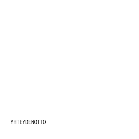
YHTEYDENOTTO