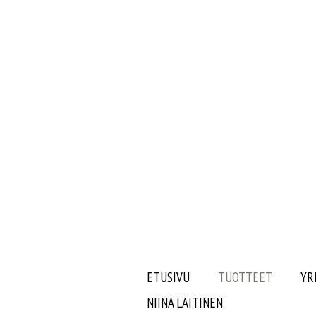
ETUSIVU
TUOTTEET
YR
NIINA LAITINEN