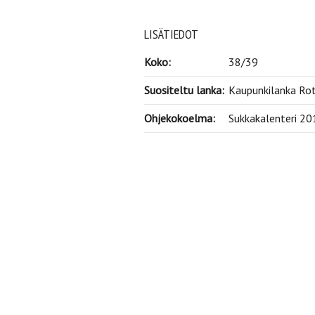
LISÄTIEDOT
Koko:
38/39
Suositeltu lanka:
Kaupunkilanka Rot
Ohjekokoelma:
Sukkakalenteri 20