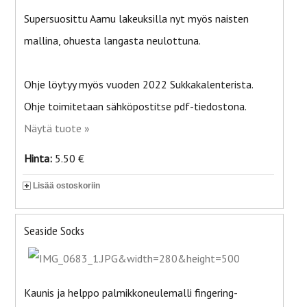
Supersuosittu Aamu lakeuksilla nyt myös naisten
mallina, ohuesta langasta neulottuna.
Ohje löytyy myös vuoden 2022 Sukkakalenterista.
Ohje toimitetaan sähköpostitse pdf-tiedostona.
Näytä tuote »
Hinta:
5.50 €
Lisää ostoskoriin
Seaside Socks
Kaunis ja helppo palmikkoneulemalli fingering-