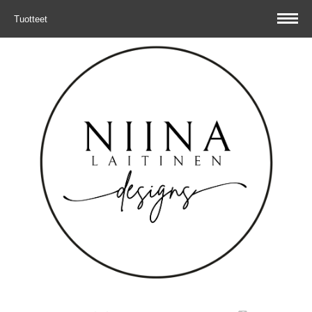
Tuotteet