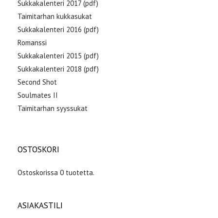
Sukkakalenteri 2017 (pdf)
Taimitarhan kukkasukat
Sukkakalenteri 2016 (pdf)
Romanssi
Sukkakalenteri 2015 (pdf)
Sukkakalenteri 2018 (pdf)
Second Shot
Soulmates II
Taimitarhan syyssukat
OSTOSKORI
Ostoskorissa 0 tuotetta.
ASIAKASTILI