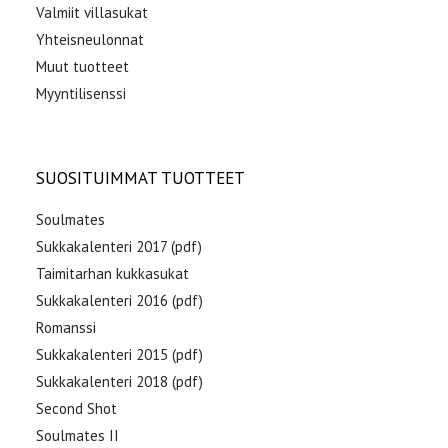
Valmiit villasukat
Yhteisneulonnat
Muut tuotteet
Myyntilisenssi
SUOSITUIMMAT TUOTTEET
Soulmates
Sukkakalenteri 2017 (pdf)
Taimitarhan kukkasukat
Sukkakalenteri 2016 (pdf)
Romanssi
Sukkakalenteri 2015 (pdf)
Sukkakalenteri 2018 (pdf)
Second Shot
Soulmates II