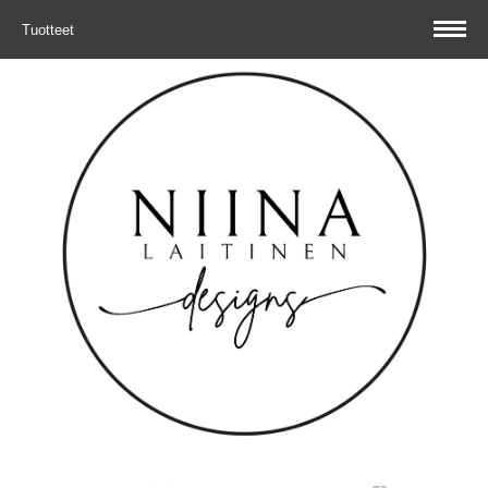
Tuotteet