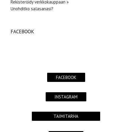
Rekisteröidy verkkokauppaan »
Unohditko salasanasi?
FACEBOOK
FACEBOOK
INSTAGRAM
TAIMITARHA