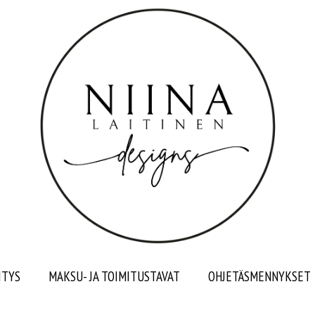
ITYS
MAKSU- JA TOIMITUSTAVAT
OHJETÄSMENNYKSET