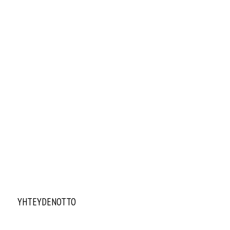
YHTEYDENOTTO