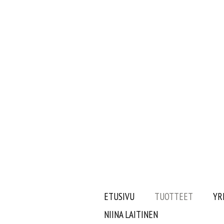
ETUSIVU
TUOTTEET
YR
NIINA LAITINEN