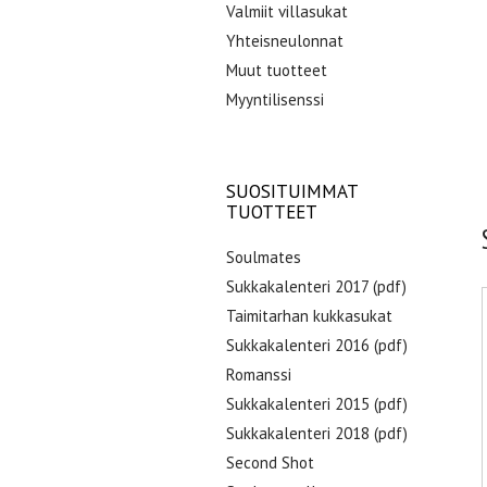
Valmiit villasukat
Yhteisneulonnat
Muut tuotteet
Myyntilisenssi
SUOSITUIMMAT
TUOTTEET
Soulmates
Sukkakalenteri 2017 (pdf)
Taimitarhan kukkasukat
Sukkakalenteri 2016 (pdf)
Romanssi
Sukkakalenteri 2015 (pdf)
Sukkakalenteri 2018 (pdf)
Second Shot