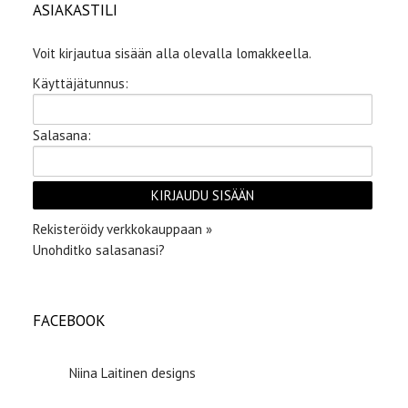
ASIAKASTILI
Voit kirjautua sisään alla olevalla lomakkeella.
Käyttäjätunnus:
Salasana:
Rekisteröidy verkkokauppaan »
Unohditko salasanasi?
FACEBOOK
Niina Laitinen designs