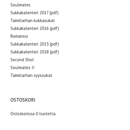
Soulmates
Sukkakalenteri 2017 (pdf)
Taimitarhan kukkasukat
Sukkakalenteri 2016 (pdf)
Romanssi
Sukkakalenteri 2015 (pdf)
Sukkakalenteri 2018 (pdf)
Second Shot
Soulmates II
Taimitarhan syyssukat
OSTOSKORI
Ostoskorissa 0 tuotetta.