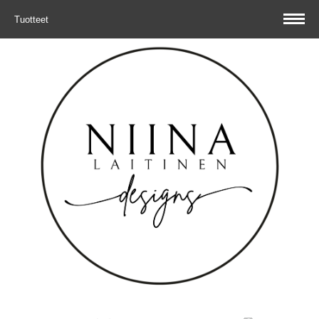
Tuotteet