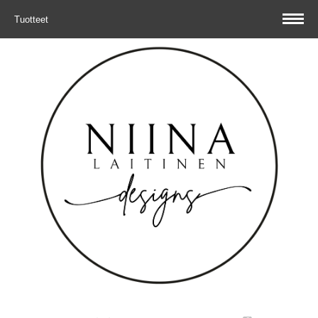
Tuotteet