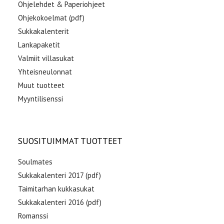
Ohjelehdet & Paperiohjeet
Ohjekokoelmat (pdf)
Sukkakalenterit
Lankapaketit
Valmiit villasukat
Yhteisneulonnat
Muut tuotteet
Myyntilisenssi
SUOSITUIMMAT TUOTTEET
Soulmates
Sukkakalenteri 2017 (pdf)
Taimitarhan kukkasukat
Sukkakalenteri 2016 (pdf)
Romanssi