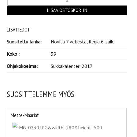
LISÄTIEDOT
Suositeltu lanka:
Novita 7 veljestä, Regia 6-säik.
Koko :
39
Ohjekokoelma:
Sukkakalenteri 2017
SUOSITTELEMME MYÖS
Mette-Maariat