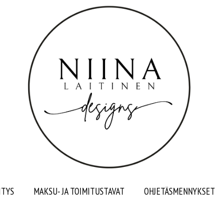
ITYS
MAKSU- JA TOIMITUSTAVAT
OHJETÄSMENNYKSET