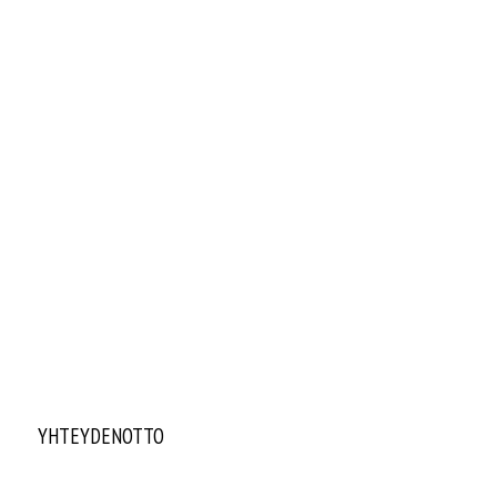
YHTEYDENOTTO