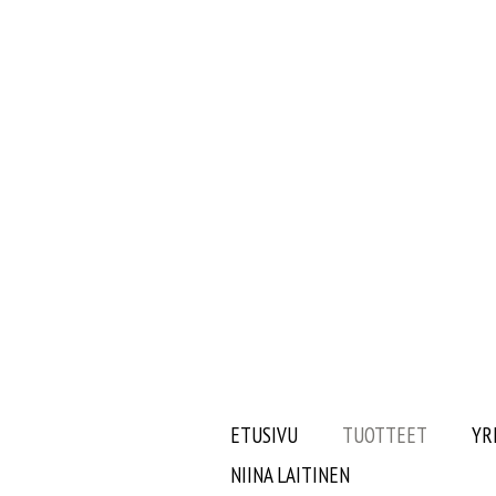
ETUSIVU
TUOTTEET
YR
NIINA LAITINEN