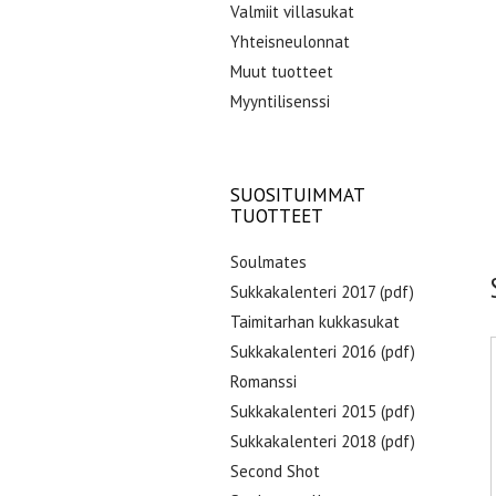
Valmiit villasukat
Yhteisneulonnat
Muut tuotteet
Myyntilisenssi
SUOSITUIMMAT
TUOTTEET
Soulmates
Sukkakalenteri 2017 (pdf)
Taimitarhan kukkasukat
Sukkakalenteri 2016 (pdf)
Romanssi
Sukkakalenteri 2015 (pdf)
Sukkakalenteri 2018 (pdf)
Second Shot