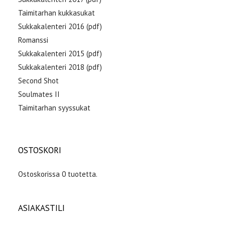
Taimitarhan kukkasukat
Sukkakalenteri 2016 (pdf)
Romanssi
Sukkakalenteri 2015 (pdf)
Sukkakalenteri 2018 (pdf)
Second Shot
Soulmates II
Taimitarhan syyssukat
OSTOSKORI
Ostoskorissa 0 tuotetta.
ASIAKASTILI