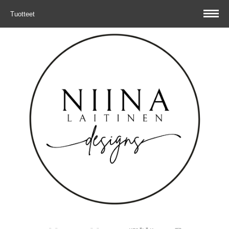
Tuotteet