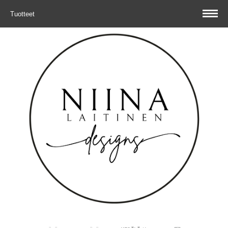
Tuotteet