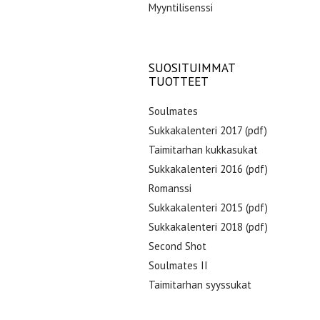
Myyntilisenssi
SUOSITUIMMAT
TUOTTEET
Soulmates
Sukkakalenteri 2017 (pdf)
Taimitarhan kukkasukat
Sukkakalenteri 2016 (pdf)
Romanssi
Sukkakalenteri 2015 (pdf)
Sukkakalenteri 2018 (pdf)
Second Shot
Soulmates II
Taimitarhan syyssukat