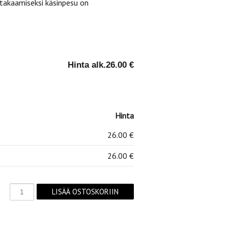
 takaamiseksi käsinpesu on
Hinta alk.
26.00 €
Hinta
26.00 €
26.00 €