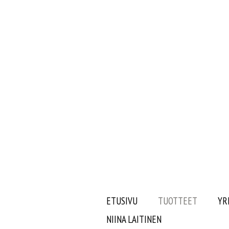
ETUSIVU
TUOTTEET
YR
NIINA LAITINEN