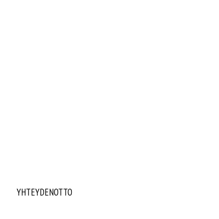
YHTEYDENOTTO