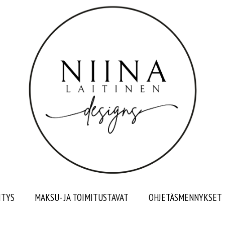
ITYS
MAKSU- JA TOIMITUSTAVAT
OHJETÄSMENNYKSET