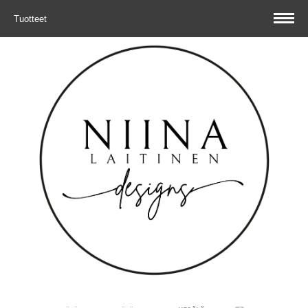
Tuotteet