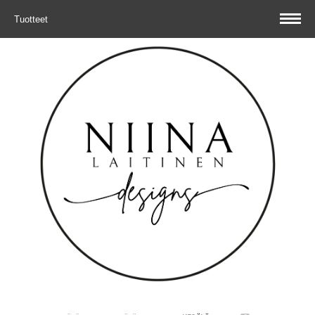
Tuotteet