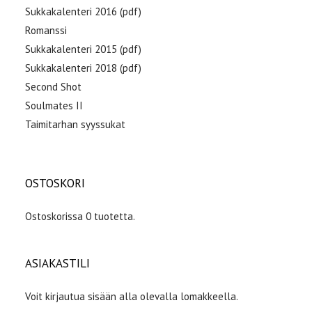
Sukkakalenteri 2016 (pdf)
Romanssi
Sukkakalenteri 2015 (pdf)
Sukkakalenteri 2018 (pdf)
Second Shot
Soulmates II
Taimitarhan syyssukat
OSTOSKORI
Ostoskorissa 0 tuotetta.
ASIAKASTILI
Voit kirjautua sisään alla olevalla lomakkeella.