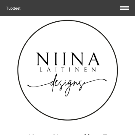
Tuotteet