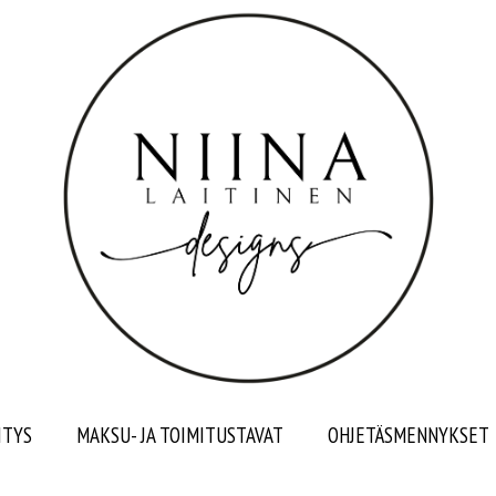
ITYS
MAKSU- JA TOIMITUSTAVAT
OHJETÄSMENNYKSET