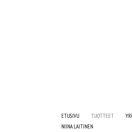
ETUSIVU
TUOTTEET
YR
NIINA LAITINEN