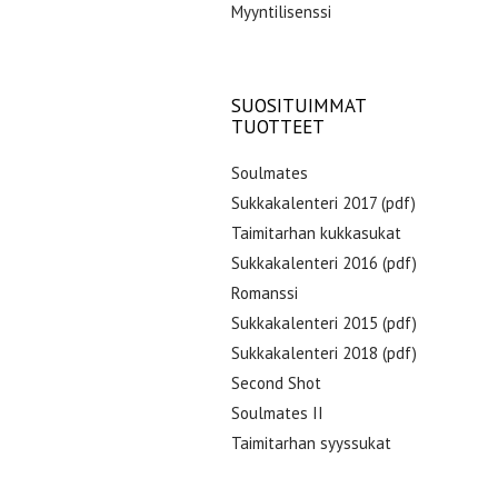
Myyntilisenssi
SUOSITUIMMAT
TUOTTEET
Soulmates
Sukkakalenteri 2017 (pdf)
Taimitarhan kukkasukat
Sukkakalenteri 2016 (pdf)
Romanssi
Sukkakalenteri 2015 (pdf)
Sukkakalenteri 2018 (pdf)
Second Shot
Soulmates II
Taimitarhan syyssukat