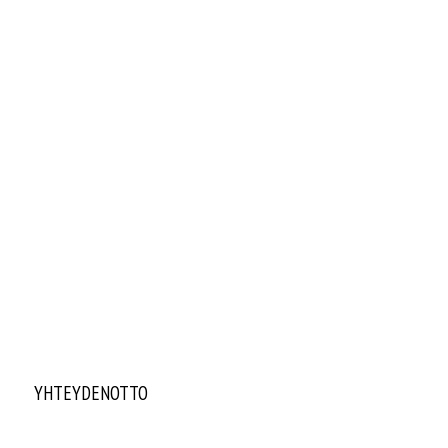
YHTEYDENOTTO