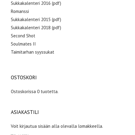
Sukkakalenteri 2016 (pdf)
Romanssi
Sukkakalenteri 2015 (pdf)
Sukkakalenteri 2018 (pdf)
Second Shot
Soulmates II
Taimitarhan syyssukat
OSTOSKORI
Ostoskorissa 0 tuotetta.
ASIAKASTILI
Voit kirjautua sisään alla olevalla lomakkeella.