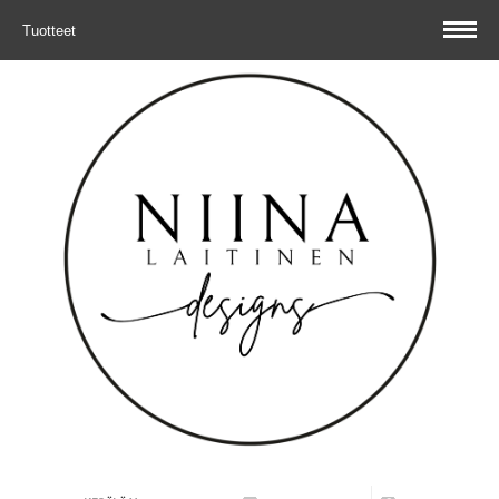
Tuotteet