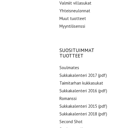
Valmiit villasukat
Yhteisneulonnat
Muut tuotteet
Myyntilisenssi
SUOSITUIMMAT
TUOTTEET
Soulmates
Sukkakalenteri 2017 (pdf)
Taimitarhan kukkasukat
Sukkakalenteri 2016 (pdf)
Romanssi
Sukkakalenteri 2015 (pdf)
Sukkakalenteri 2018 (pdf)
Second Shot