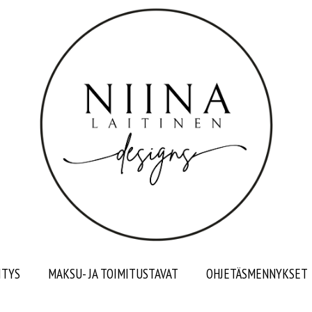
ITYS
MAKSU- JA TOIMITUSTAVAT
OHJETÄSMENNYKSET