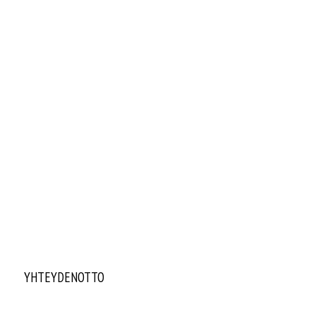
YHTEYDENOTTO