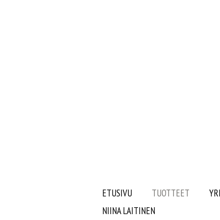
ETUSIVU
TUOTTEET
YR
NIINA LAITINEN