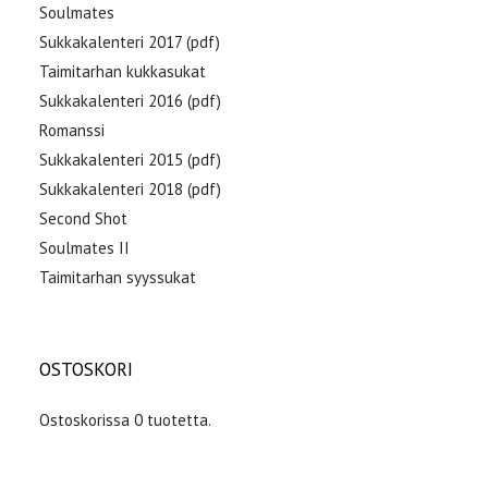
Soulmates
Sukkakalenteri 2017 (pdf)
Taimitarhan kukkasukat
Sukkakalenteri 2016 (pdf)
Romanssi
Sukkakalenteri 2015 (pdf)
Sukkakalenteri 2018 (pdf)
Second Shot
Soulmates II
Taimitarhan syyssukat
OSTOSKORI
Ostoskorissa 0 tuotetta.