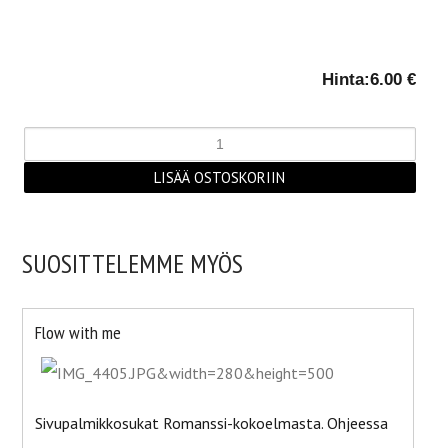
Hinta:
6.00 €
SUOSITTELEMME MYÖS
Flow with me
Sivupalmikkosukat Romanssi-kokoelmasta. Ohjeessa