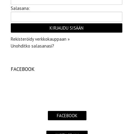
Salasana:
Rekisteröidy verkkokauppaan »
Unohditko salasanasi?
FACEBOOK
FACEBOOK