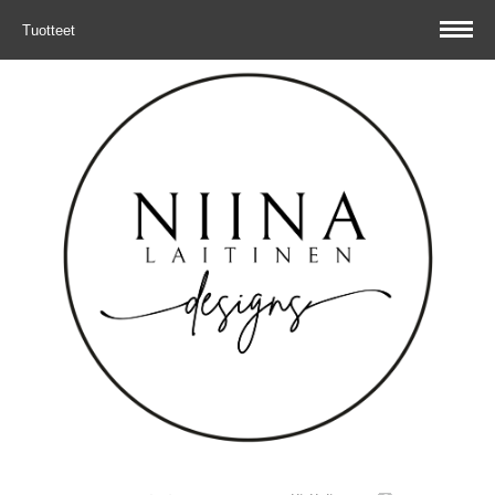
Tuotteet