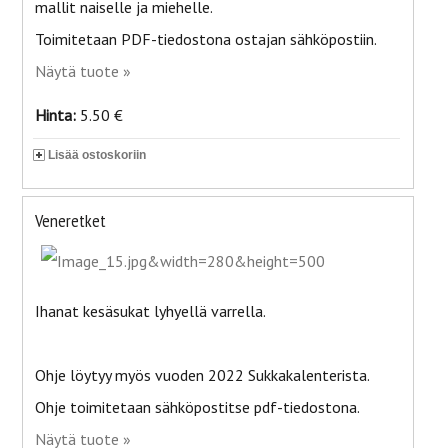
mallit naiselle ja miehelle.
Toimitetaan PDF-tiedostona ostajan sähköpostiin.
Näytä tuote »
Hinta:
5.50 €
Lisää ostoskoriin
Veneretket
Ihanat kesäsukat lyhyellä varrella.
Ohje löytyy myös vuoden 2022 Sukkakalenterista.
Ohje toimitetaan sähköpostitse pdf-tiedostona.
Näytä tuote »