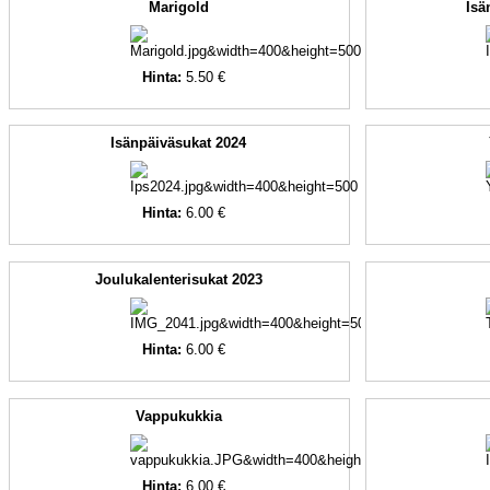
Marigold
Isä
Hinta:
5.50 €
Isänpäiväsukat 2024
Hinta:
6.00 €
Joulukalenterisukat 2023
Hinta:
6.00 €
Vappukukkia
Hinta:
6.00 €