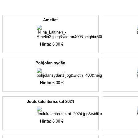
Ameliat
Hinta:
6.00 €
Pohjolan sydän
Hinta:
6.00 €
Joulukalenterisukat 2024
Hinta:
6.00 €