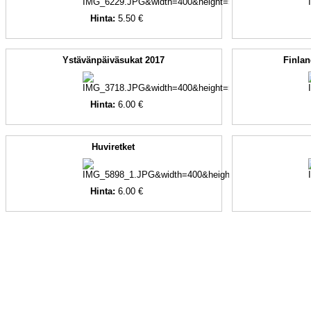
Hinta:
5.50 €
Ystävänpäiväsukat 2017
Finlan
Hinta:
6.00 €
Huviretket
Hinta:
6.00 €