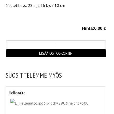
Neuletiheys: 28 s ja 36 krs / 10 cm
Hinta:
6.00 €
SUOSITTELEMME MYÖS
Helleaalto