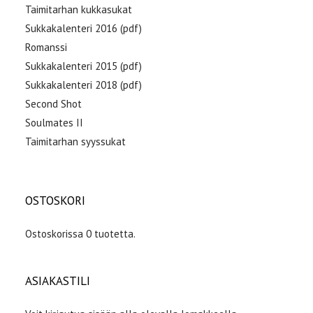
Taimitarhan kukkasukat
Sukkakalenteri 2016 (pdf)
Romanssi
Sukkakalenteri 2015 (pdf)
Sukkakalenteri 2018 (pdf)
Second Shot
Soulmates II
Taimitarhan syyssukat
OSTOSKORI
Ostoskorissa 0 tuotetta.
ASIAKASTILI