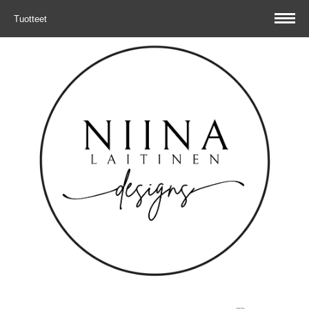
Tuotteet