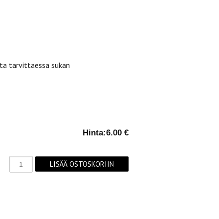
ta tarvittaessa sukan
Hinta:
6.00 €