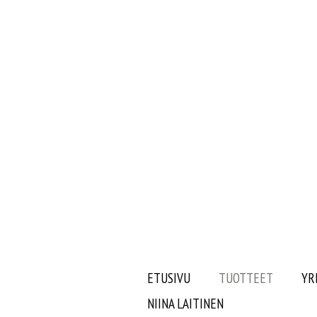
ETUSIVU
TUOTTEET
YR
NIINA LAITINEN