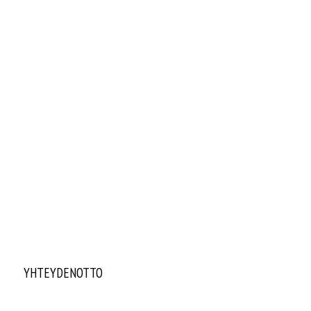
YHTEYDENOTTO