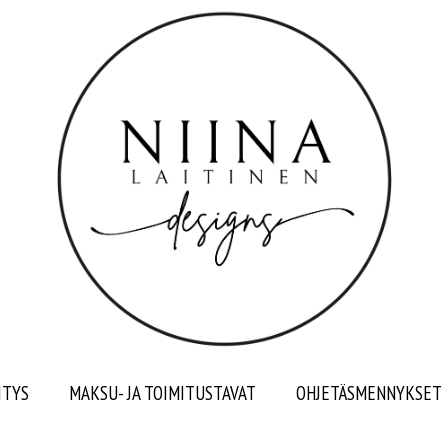
ITYS
MAKSU- JA TOIMITUSTAVAT
OHJETÄSMENNYKSET