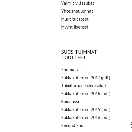
Valmiit villasukat
Yhteisneulonnat
Muut tuotteet
Myyntilisenssi
SUOSITUIMMAT
TUOTTEET
Soulmates
Sukkakalenteri 2017 (pdf)
Taimitarhan kukkasukat
Sukkakalenteri 2016 (pdf)
Romanssi
Sukkakalenteri 2015 (pdf)
Sukkakalenteri 2018 (pdf)
Second Shot