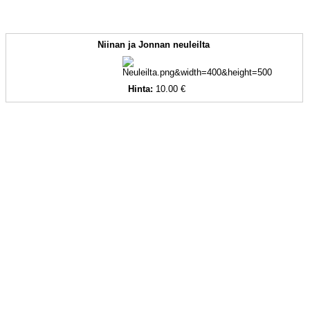
Niinan ja Jonnan neuleilta
Hinta:
10.00 €