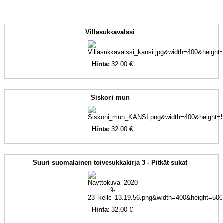
Villasukkavalssi
Hinta:
32.00 €
Siskoni mun
Hinta:
32.00 €
Suuri suomalainen toivesukkakirja 3 - Pitkät sukat
Hinta:
32.00 €