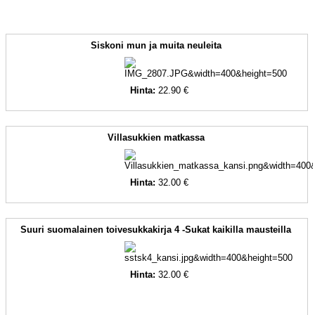
Siskoni mun ja muita neuleita
Hinta:
22.90 €
Villasukkien matkassa
Hinta:
32.00 €
Suuri suomalainen toivesukkakirja 4 -Sukat kaikilla mausteilla
Hinta:
32.00 €