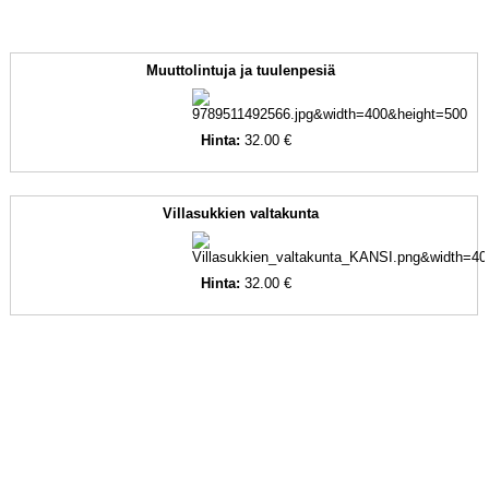
Muuttolintuja ja tuulenpesiä
Hinta:
32.00 €
Villasukkien valtakunta
Hinta:
32.00 €