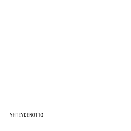
YHTEYDENOTTO