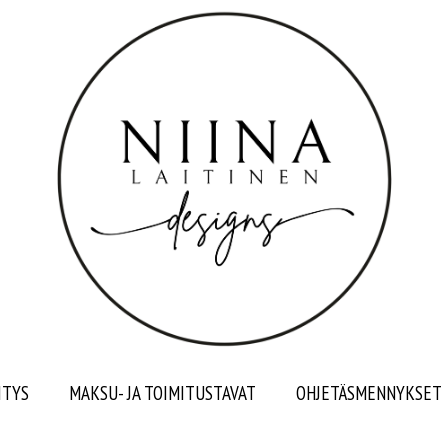
ITYS
MAKSU- JA TOIMITUSTAVAT
OHJETÄSMENNYKSET