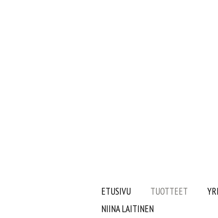
ETUSIVU
TUOTTEET
YR
NIINA LAITINEN