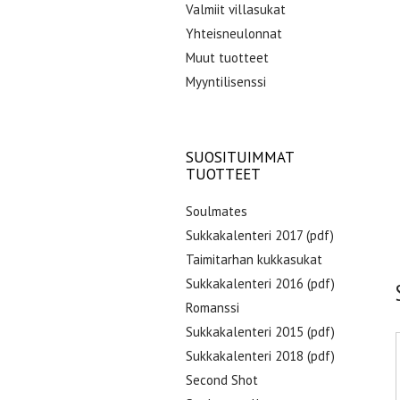
Valmiit villasukat
Yhteisneulonnat
Muut tuotteet
Myyntilisenssi
SUOSITUIMMAT
TUOTTEET
Soulmates
Sukkakalenteri 2017 (pdf)
Taimitarhan kukkasukat
Sukkakalenteri 2016 (pdf)
Romanssi
Sukkakalenteri 2015 (pdf)
Sukkakalenteri 2018 (pdf)
Second Shot